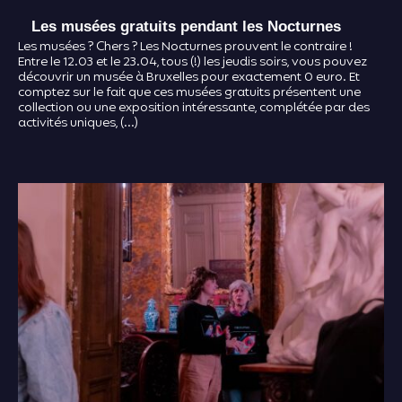
Les musées gratuits pendant les Nocturnes
Les musées ? Chers ? Les Nocturnes prouvent le contraire !
Entre le 12.03 et le 23.04, tous (!) les jeudis soirs, vous pouvez
découvrir un musée à Bruxelles pour exactement 0 euro. Et
comptez sur le fait que ces musées gratuits présentent une
collection ou une exposition intéressante, complétée par des
activités uniques, (…)