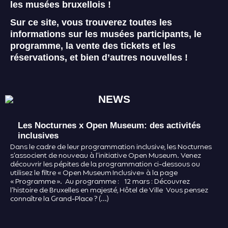
les musées bruxellois !
Sur ce site, vous trouverez toutes les
informations sur les musées participants, le
programme, la vente des tickets et les
réservations, et bien d’autres nouvelles !
NEWS
Les Nocturnes x Open Museum: des activités
inclusives
Dans le cadre de leur programmation inclusive, les Nocturnes
s’associent de nouveau à l’initiative Open Museum. Venez
découvrir les pépites de la programmation ci-dessous ou
utilisez le filtre « Open Museum Inclusive» à la page
« Programme ». Au programme : 12 mars : Découvrez
l’histoire de Bruxelles en majesté, Hôtel de Ville Vous pensez
connaître la Grand-Place ? (…)