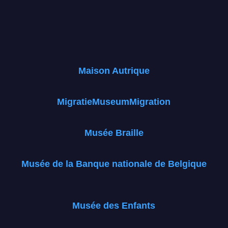
Maison Autrique
MigratieMuseumMigration
Musée Braille
Musée de la Banque nationale de Belgique
Musée des Enfants