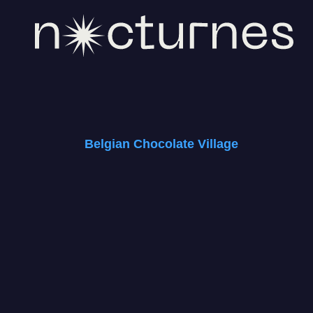
Belgian Chocolate Village