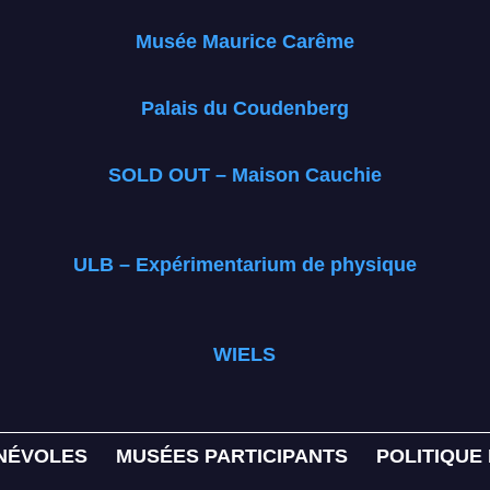
Musée Maurice Carême
Palais du Coudenberg
SOLD OUT – Maison Cauchie
ULB – Expérimentarium de physique
WIELS
NÉVOLES
MUSÉES PARTICIPANTS
POLITIQUE