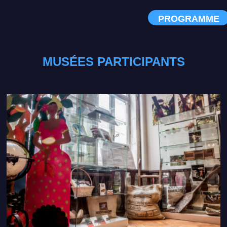
PROGRAMME
MUSÉES PARTICIPANTS