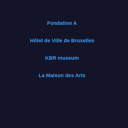
Fondation A
Hôtel de Ville de Bruxelles
KBR museum
La Maison des Arts