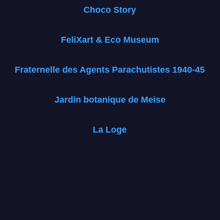
Choco Story
FeliXart & Eco Museum
Fraternelle des Agents Parachutistes 1940-45
Jardin botanique de Meise
La Loge