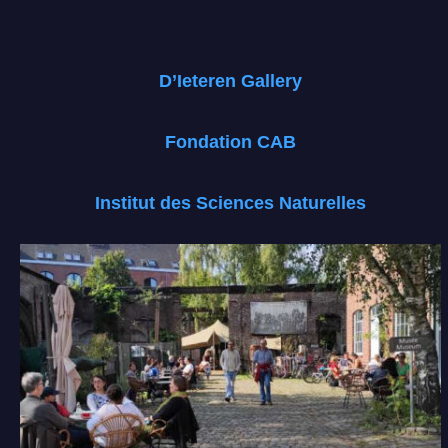
D’Ieteren Gallery
Fondation CAB
Institut des Sciences Naturelles