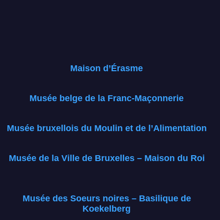
Maison d’Érasme
Musée belge de la Franc-Maçonnerie
Musée bruxellois du Moulin et de l’Alimentation
Musée de la Ville de Bruxelles – Maison du Roi
Musée des Soeurs noires – Basilique de
Koekelberg