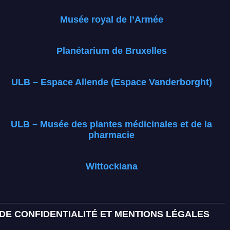
Musée royal de l’Armée
Planétarium de Bruxelles
ULB – Espace Allende (Espace Vanderborght)
ULB – Musée des plantes médicinales et de la
pharmacie
Wittockiana
 DE CONFIDENTIALITÉ ET MENTIONS LÉGALES