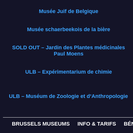
Musée Juif de Belgique
Musée schaerbeekois de la bière
SOLD OUT – Jardin des Plantes médicinales
Paul Moens
ULB – Expérimentarium de chimie
ULB – Muséum de Zoologie et d’Anthropologie
BRUSSELS MUSEUMS
INFO & TARIFS
BÉ