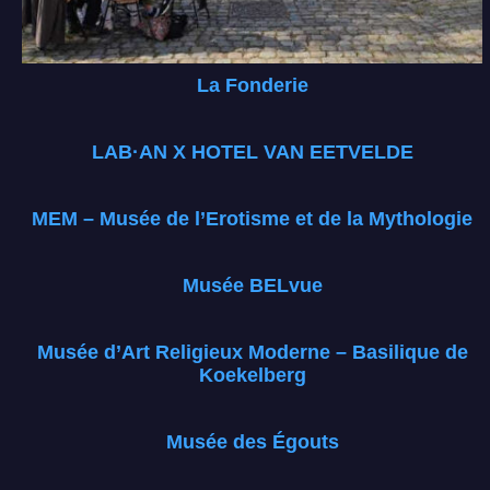
La Fonderie
LAB·AN X HOTEL VAN EETVELDE
MEM – Musée de l’Erotisme et de la Mythologie
Musée BELvue
Musée d’Art Religieux Moderne – Basilique de
Koekelberg
Musée des Égouts