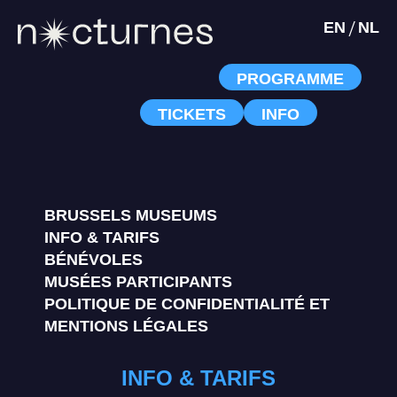
/
EN
NL
PROGRAMME
TICKETS
INFO
BRUSSELS MUSEUMS
INFO & TARIFS
BÉNÉVOLES
MUSÉES PARTICIPANTS
POLITIQUE DE CONFIDENTIALITÉ ET
MENTIONS LÉGALES
INFO & TARIFS