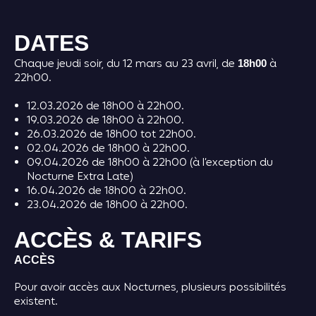
DATES
Chaque jeudi soir, du 12 mars au 23 avril, de
à
18h00
22h00.
12.03.2026 de 18h00 à 22h00.
19.03.2026 de 18h00 à 22h00.
26.03.2026 de 18h00 tot 22h00.
02.04.2026 de 18h00 à 22h00.
09.04.2026 de 18h00 à 22h00 (à l’exception du
Nocturne Extra Late)
16.04.2026 de 18h00 à 22h00.
23.04.2026 de 18h00 à 22h00.
ACCÈS & TARIFS
ACCÈS
Pour avoir accès aux Nocturnes, plusieurs possibilités
existent.