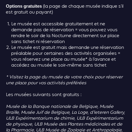
(la page de chaque musée indique s’il
Options gratuites
est gratuit ou payant)
Le musée est accessible gratuitement et ne
demande pas de réservation = vous pouvez vous
rendre le soir de la Nocturne directement sur place
sans ticket ni réservation
Le musée est gratuit mais demande une réservation
préalable pour certaines des activités organisées =
vous réservez une place au musée* à l’avance et
accédez au musée le soir-même sans ticket
* Visitez la page du musée de votre choix pour réserver
une place pour vos activités préférées
Les musées suivants sont gratuits :
Musée de la Banque nationale de Belgique, Musée
Braille, Musée Juif de Belgique, La Loge, d’Ieteren Gallery,
ULB Expérimentarium de chimie, ULB Expérimentarium
de physique, ULB Musée des Plantes médicinales et de
la Pharmacie, ULB Musée de Zoologie et Anthropologie,