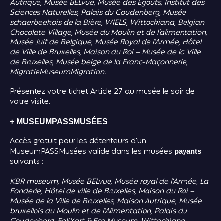
Autrique, Musée BELvue, Musée des Egouts, Institut des
Sciences Naturelles, Palais du Coudenberg, Musée
schaerbeekois de la Bière, WIELS, Wittockiana, Belgian
Chocolate Village, Musée du Moulin et de l’alimentation,
Musée Juif de Belgique, Musée Royal de l’Armée, Hôtel
de Ville de Bruxelles, Maison du Roi – Musée de la Ville
de Bruxelles, Musée belge de la Franc-Maçonnerie,
MigratieMuseumMigration.
Présentez votre ticket Article 27 au musée le soir de
votre visite.
+ MUSEUMPASSMUSÉES
Accès gratuit pour les détenteurs d’un
MuseumPASSMusées valide dans les musées
payants
suivants :
KBR museum, Musée BELvue, Musée royal de l’Armée, La
Fonderie, Hôtel de ville de Bruxelles, Maison du Roi –
Musée de la Ville de Bruxelles, Maison Autrique, Musée
bruxellois du Moulin et de l’Alimentation, Palais du