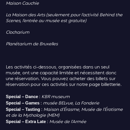
Maison Cauchie
La Maison des Arts (seulement pour l’activité Behind the
Scenes, l’entrée au musée est gratuite)
Clockarium
Planétarium de Bruxelles
Les activités ci-dessous, organisées dans un seul
musée, ont une capacité limitée et nécessitent donc
une réservation. Vous pouvez acheter des billets sur
réservation pour ces activités sur notre page billetterie.
:
KBR museum
Special – Dance
:
musée BELvue, La Fonderie
Special – Games
:
Maison d’Érasme, Musée de l’Érotisme
Special – T
asting
et de la Mythologie (MEM)
:
Musée de l’Armée
Special – Extra Late