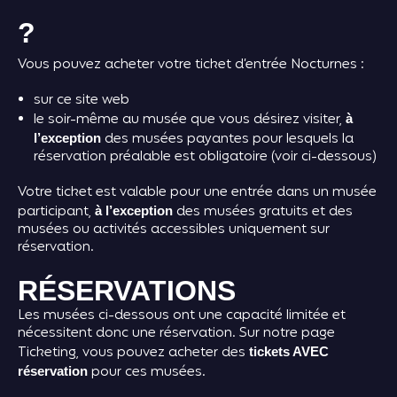
?
Vous pouvez acheter votre ticket d’entrée Nocturnes :
sur ce site web
le soir-même au musée que vous désirez visiter,
à
des musées payantes pour lesquels la
l’exception
réservation préalable est obligatoire (voir ci-dessous)
Votre ticket est valable pour une entrée dans un musée
participant,
des musées gratuits et des
à l’exception
musées ou activités accessibles uniquement sur
réservation.
RÉSERVATIONS
Les musées ci-dessous ont une capacité limitée et
nécessitent donc une réservation. Sur notre page
Ticketing, vous pouvez acheter des
tickets AVEC
pour ces musées.
réservation