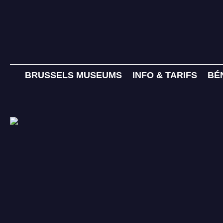
BRUSSELS MUSEUMS
INFO & TARIFS
BÉ