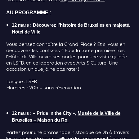
Museum Inclusive» à la
page « Programme »
.
AU PROGRAMME :
12 mars : Découvrez l’histoire de Bruxelles en majesté,
Hôtel de Ville
Vous pensez connaître la Grand-Place ? Et si vous en
découvriez les coulisses ? Pour la toute première fois,
l’Hôtel de Ville ouvre ses portes pour une visite guidée
en LSFB, en collaboration avec Arts & Culture. Une
occasion unique, à ne pas rater !
Langue : LSFB
Horaires : 20h – sans réservation
12 mars : « Pride in the City »,
Musée de la Ville de
Bruxelles – Maison du Roi
Partez pour une promenade historique de 2h à travers