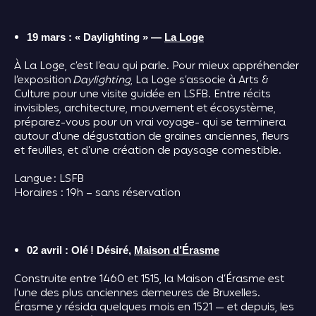
19 mars : « Daylighting » —
La Loge
À La Loge, c’est l’eau qui parle. Pour mieux appréhender
l’exposition
Daylighting
, La Loge s’associe à Arts &
Culture pour une visite guidée en LSFB. Entre récits
invisibles, architecture, mouvement et écosystème,
préparez-vous pour un vrai voyage- qui se terminera
autour d’une dégustation de graines anciennes, fleurs
et feuilles, et d’une création de paysage comestible.
Langue : LSFB
Horaires : 19h – sans réservation
02 avril : Olé ! Désiré,
Maison d’Érasme
Construite entre 1460 et 1515, la Maison d’Érasme est
l’une des plus anciennes demeures de Bruxelles.
Érasme y résida quelques mois en 1521 — et depuis, les