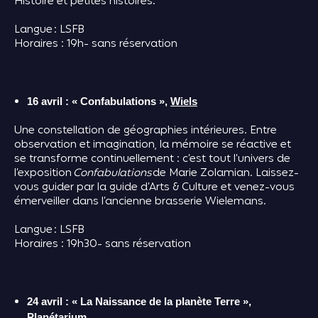
Histoire et petites histoires.
Langue : LSFB
Horaires : 19h- sans réservation
16 avril : « Confabulations »,
Wiels
Une constellation de géographies intérieures. Entre
observation et imagination, la mémoire se réactive et
se transforme continuellement : c’est tout l’univers de
l’exposition
Confabulations
de Marie Zolamian. Laissez-
vous guider par la guide d’Arts & Culture et venez-vous
émerveiller dans l’ancienne brasserie Wielemans.
Langue : LSFB
Horaires : 19h30- sans réservation
24 avril : « La Naissance de la planète Terre »,
Planétarium