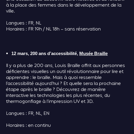
à la place des femmes dans le développement de la
ville.
Langues : FR, NL
Horaires : FR 19h / NL 18h – sans réservation
12 mars, 200 ans d’accessibilité,
Musée Braille
Il y a plus de 200 ans, Louis Braille offrit aux personnes
déficientes visuelles un outil révolutionnaire pour lire et
apprendre : le braille. Mais à quoi ressemble
l’accessibilité aujourd’hui ? Et quelle sera la prochaine
étape après le braille ? Découvrez de manière
interactive les technologies les plus récentes, du
thermogonflage à l’impression UV et 3D.
Langues : FR, NL, EN
Horaires : en continu