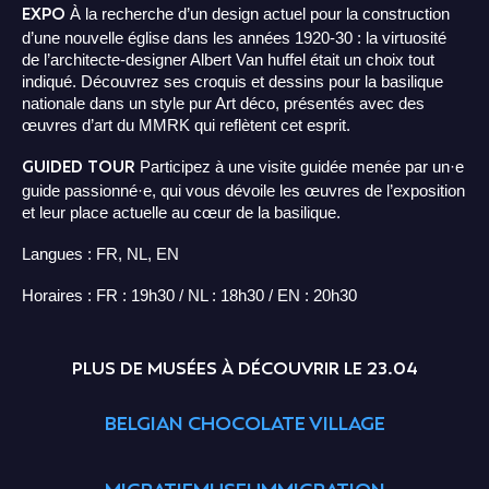
EXPO
À la recherche d’un design actuel pour la construction
d’une nouvelle église dans les années 1920-30 : la virtuosité
de l’architecte-designer Albert Van huffel était un choix tout
indiqué. Découvrez ses croquis et dessins pour la basilique
nationale dans un style pur Art déco, présentés avec des
œuvres d’art du MMRK qui reflètent cet esprit.
GUIDED TOUR
Participez à une visite guidée menée par un·e
guide passionné·e, qui vous dévoile les œuvres de l’exposition
et leur place actuelle au cœur de la basilique.
Langues : FR, NL, EN
Horaires : FR : 19h30 / NL : 18h30 / EN : 20h30
PLUS DE MUSÉES À DÉCOUVRIR LE 23.04
BELGIAN CHOCOLATE VILLAGE