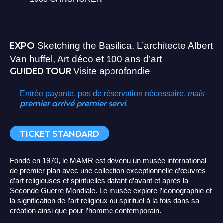
EXPO
Sketching the Basilica. L’architecte Albert
Van huffel, Art déco et 100 ans d’art
GUIDED TOUR
Visite approfondie
Entrée payante, pas de réservation nécessaire,
mais
premier arrivé premier servi
.
TICKET STANDARD
Fondé en 1970, le MAMR est devenu un musée international
de premier plan avec une collection exceptionnelle d’œuvres
d’art religieuses et spirituelles datant d’avant et après la
Seconde Guerre Mondiale. Le musée explore l’iconographie et
la signification de l’art religieux ou spirituel à la fois dans sa
création ainsi que pour l’homme contemporain.