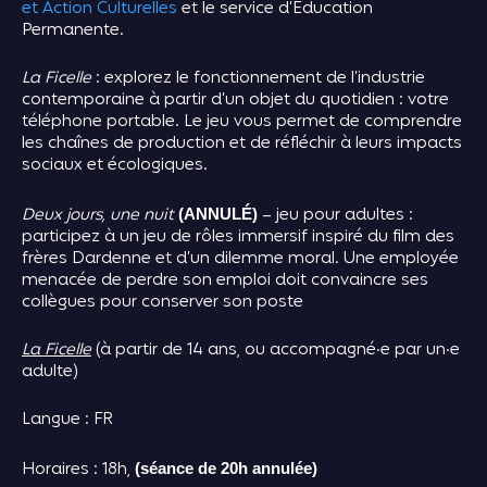
et Action Culturelles
et le service d’Éducation
Permanente.
La Ficelle
: explorez le fonctionnement de l’industrie
contemporaine à partir d’un objet du quotidien : votre
téléphone portable. Le jeu vous permet de comprendre
les chaînes de production et de réfléchir à leurs impacts
sociaux et écologiques.
Deux jours, une nuit
– jeu pour adultes :
(ANNULÉ)
participez à un jeu de rôles immersif inspiré du film des
frères Dardenne et d’un dilemme moral. Une employée
menacée de perdre son emploi doit convaincre ses
collègues pour conserver son poste
La Ficelle
(à partir de 14 ans, ou accompagné·e par un·e
adulte)
Langue : FR
Horaires : 18h,
(séance de 20h annulée)