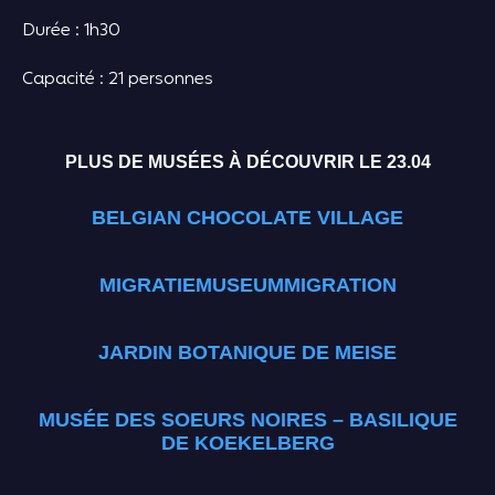
Durée : 1h30
Capacité : 21 personnes
PLUS DE MUSÉES À DÉCOUVRIR LE 23.04
BELGIAN CHOCOLATE VILLAGE
MIGRATIEMUSEUMMIGRATION
JARDIN BOTANIQUE DE MEISE
MUSÉE DES SOEURS NOIRES – BASILIQUE
DE KOEKELBERG