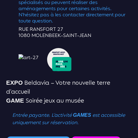
spécialisés ou peuvent réaliser des
aménagements pour certaines activités.
N’hésitez pas à les contacter directement pour
toute question.
RUE RANSFORT 27
1080 MOLENBEEK-SAINT-JEAN
Beldavia – Votre nouvelle terre
EXPO
d’accueil
Soirée jeux au musée
GAME
Entrée payante. L’activité
est accessible
GAMES
uniquement sur réservation.