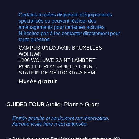
Certains musées disposent d'équipements
spécialisés ou peuvent réaliser des
aménagements pour certaines activités.
N’hésitez pas à les contacter directement pour
toute question.
CAMPUS UCLOUVAIN BRUXELLES
WOLUWE
1200 WOLUWE-SAINT-LAMBERT
POINT DE RDV "GUIDED TOUR" :
STATION DE MÉTRO KRAAINEM
Musée gratuit
GUIDED TOUR
Atelier Plant-o-Gram
Entrée gratuite et seulement sur réservation.
Aucune visite libre n’est autorisée.