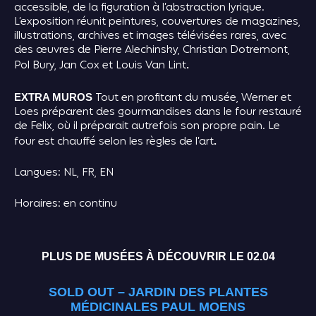
accessible, de la figuration à l’abstraction lyrique.
L’exposition réunit peintures, couvertures de magazines,
illustrations, archives et images télévisées rares, avec
des œuvres de Pierre Alechinsky, Christian Dotremont,
Pol Bury, Jan Cox et Louis Van Lint
.
Tout en profitant du musée, Werner et
EXTRA MUROS
Loes préparent des gourmandises dans le four restauré
de Felix, où il préparait autrefois son propre pain. Le
four est chauffé selon les règles de l’art
.
Langues: NL, FR, EN
Horaires: en continu
PLUS DE MUSÉES À DÉCOUVRIR LE 02.04
SOLD OUT – JARDIN DES PLANTES
MÉDICINALES PAUL MOENS