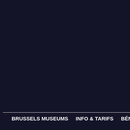
BRUSSELS MUSEUMS
INFO & TARIFS
BÉ