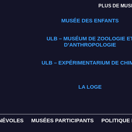
PLUS DE MUSÉ
MUSÉE DES ENFANTS
ULB – MUSÉUM DE ZOOLOGIE E
D’ANTHROPOLOGIE
ULB – EXPÉRIMENTARIUM DE CHI
LA LOGE
NÉVOLES
MUSÉES PARTICIPANTS
POLITIQUE