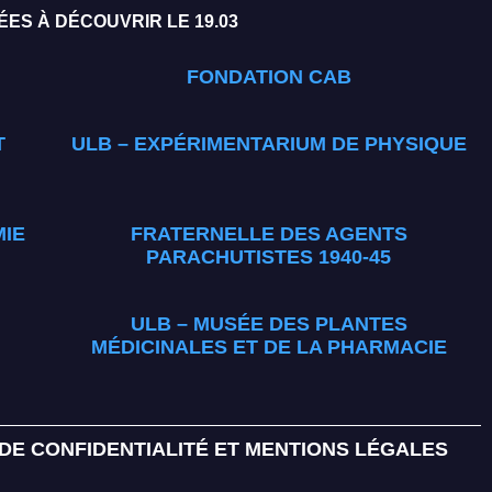
ES À DÉCOUVRIR LE 19.03
FONDATION CAB
T
ULB – EXPÉRIMENTARIUM DE PHYSIQUE
MIE
FRATERNELLE DES AGENTS
PARACHUTISTES 1940-45
ULB – MUSÉE DES PLANTES
MÉDICINALES ET DE LA PHARMACIE
 DE CONFIDENTIALITÉ ET MENTIONS LÉGALES