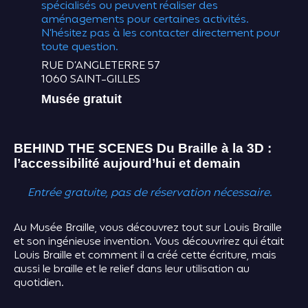
spécialisés ou peuvent réaliser des
aménagements pour certaines activités.
N’hésitez pas à les contacter directement pour
toute question.
RUE D’ANGLETERRE 57
1060 SAINT-GILLES
Musée gratuit
BEHIND THE SCENES
Du Braille à la 3D :
l’accessibilité aujourd’hui et demain
Entrée gratuite, pas de réservation nécessaire.
Au Musée Braille, vous découvrez tout sur Louis Braille
et son ingénieuse invention. Vous découvrirez qui était
Louis Braille et comment il a créé cette écriture, mais
aussi le braille et le relief dans leur utilisation au
quotidien.