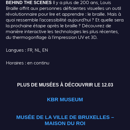
Il y a plus de 200 ans, Louis
BEHIND THE SCENES
Braille offrit aux personnes déficientes visuelles un outil
révolutionnaire pour lire et apprendre : le braille. Mais à
quoi ressemble l’accessibilité aujourd’hui ? Et quelle sera
la prochaine étape après le braille ? Découvrez de
manière interactive les technologies les plus récentes,
du thermogonflage à l’impression UV et 3D.
Langues : FR, NL, EN
Horaires : en continu
PLUS DE MUSÉES À DÉCOUVRIR LE 12.03
KBR MUSEUM
MUSÉE DE LA VILLE DE BRUXELLES –
MAISON DU ROI