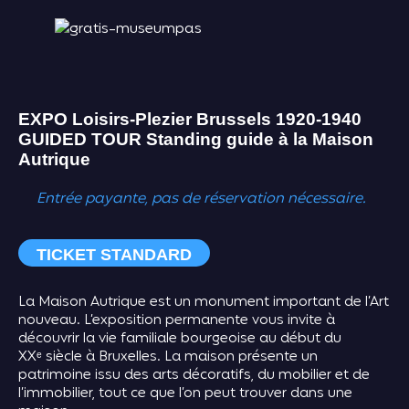
EXPO
Loisirs-Plezier Brussels 1920-1940
GUIDED TOUR
Standing guide à la Maison
Autrique
Entrée payante, pas de réservation nécessaire.
TICKET STANDARD
La Maison Autrique est un monument important de l’Art
nouveau. L’exposition permanente vous invite à
découvrir la vie familiale bourgeoise au début du
XXᵉ siècle à Bruxelles. La maison présente un
patrimoine issu des arts décoratifs, du mobilier et de
l’immobilier, tout ce que l’on peut trouver dans une