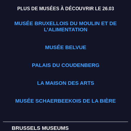
PLUS DE MUSÉES À DÉCOUVRIR LE 26.03
MUSÉE BRUXELLOIS DU MOULIN ET DE
L’ALIMENTATION
MUSÉE BELVUE
PALAIS DU COUDENBERG
LA MAISON DES ARTS
MUSÉE SCHAERBEEKOIS DE LA BIÈRE
BRUSSELS MUSEUMS