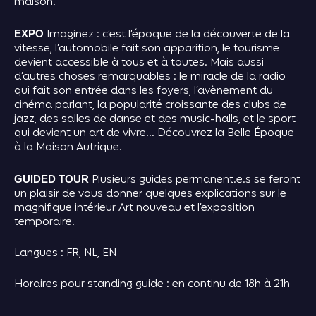
maison.
Imaginez : c’est l’époque de la découverte de la
EXPO
vitesse, l’automobile fait son apparition, le tourisme
devient accessible à tous et à toutes. Mais aussi
d’autres choses remarquables : le miracle de la radio
qui fait son entrée dans les foyers, l’avènement du
cinéma parlant, la popularité croissante des clubs de
jazz, des salles de danse et des music-halls, et le sport
qui devient un art de vivre… Découvrez la Belle Époque
à la Maison Autrique.
Plusieurs guides permanent.e.s se feront
GUIDED TOUR
un plaisir de vous donner quelques explications sur le
magnifique intérieur Art nouveau et l’exposition
temporaire.
Langues : FR, NL, EN
Horaires pour standing guide : en continu de 18h à 21h