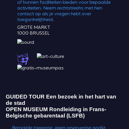
of kunnen faciliteiten bieden voor bepaalde
activiteiten. Neem rechtstreeks met hen
contact op als je vragen hebt over
toegankelijkheid.
GROTE MARKT
1000 BRUSSEL
GUIDED TOUR
Een bezoek in het hart van
de stad
OPEN MUSEUM
Rondleiding in Frans-
Belgische gebarentaal (LSFB)
Betaalde toegang, geen reservering nodig.