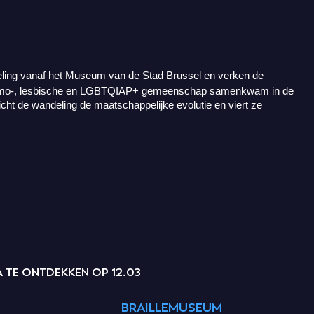
eling vanaf het Museum van de Stad Brussel en verken de
homo-, lesbische en LGBTQIAP+ gemeenschap samenkwam in de
cht de wandeling de maatschappelijke evolutie en viert ze
 TE ONTDEKKEN OP 12.03
BRAILLEMUSEUM