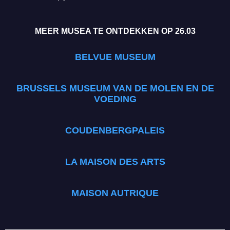
MEER MUSEA TE ONTDEKKEN OP 26.03
BELVUE MUSEUM
BRUSSELS MUSEUM VAN DE MOLEN EN DE
VOEDING
COUDENBERGPALEIS
LA MAISON DES ARTS
MAISON AUTRIQUE