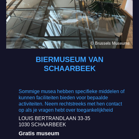
© Brussels Museums
BIERMUSEUM VAN
SCHAARBEEK
Sommige musea hebben specifieke middelen of
kunnen faciliteiten bieden voor bepaalde
activiteiten. Neem rechtstreeks met hen contact
op als je vragen hebt over toegankelijkheid
LOUIS BERTRANDLAAN 33-35
1030 SCHAARBEEK
Gratis museum