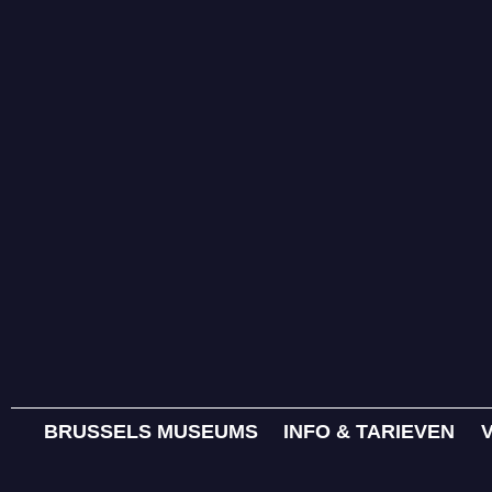
BRUSSELS MUSEUMS
INFO & TARIEVEN