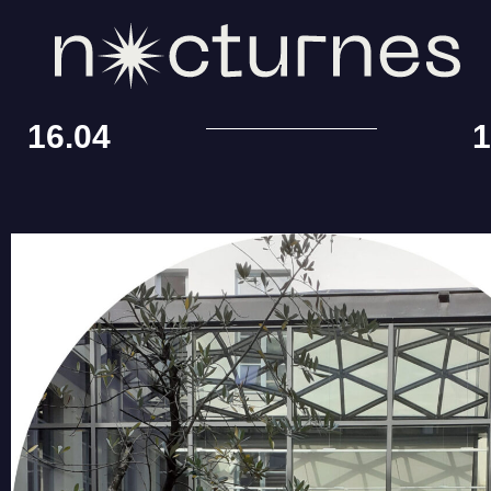
16.04
1