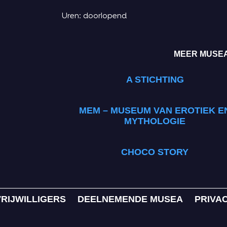
Uren: doorlopend
MEER MUSEA
A STICHTING
MEM – MUSEUM VAN EROTIEK E
MYTHOLOGIE
CHOCO STORY
VRIJWILLIGERS
DEELNEMENDE MUSEA
PRIVA